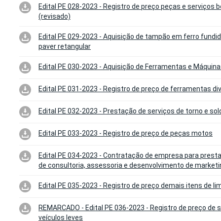
Edital PE 028-2023 - Registro de preço peças e serviços
(revisado)
Edital PE 029-2023 - Aquisição de tampão em ferro fundido
paver retangular
Edital PE 030-2023 - Aquisição de Ferramentas e Máquin
Edital PE 031-2023 - Registro de preço de ferramentas di
Edital PE 032-2023 - Prestação de serviços de torno e sol
Edital PE 033-2023 - Registro de preço de peças motos
Edital PE 034-2023 - Contratação de empresa para prest
de consultoria, assessoria e desenvolvimento de marketi
Edital PE 035-2023 - Registro de preço demais itens de li
REMARCADO - Edital PE 036-2023 - Registro de preço de 
veículos leves