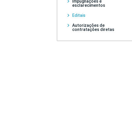
Impugnações e
esclarecimentos
Editais
Autorizações de
contratações diretas